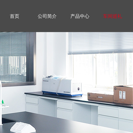
首页
公司简介
产品中心
车间巡礼