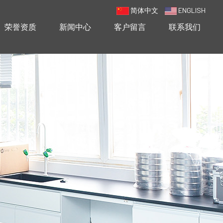
简体中文
ENGLISH
荣誉资质
新闻中心
客户留言
联系我们