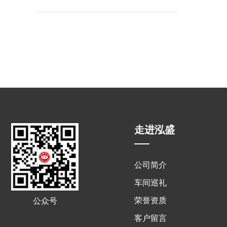
走进泓盛
公司简介
车间巡礼
荣誉资质
公众号
客户留言