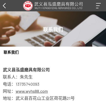
联系我们
联系我们
武义县泓盛磨具有限公司
联系人：朱先生
电话：13735740093
网址：
www.wyhs88.com
地址：武义县百花山工业区荷花路21号