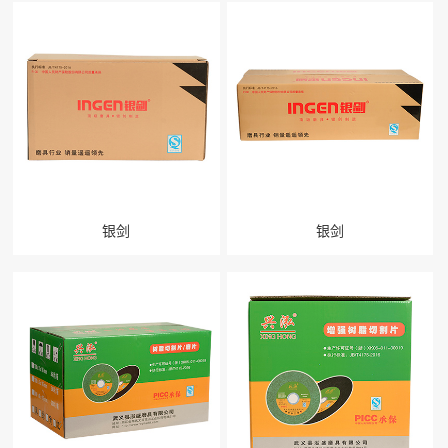
银剑
银剑