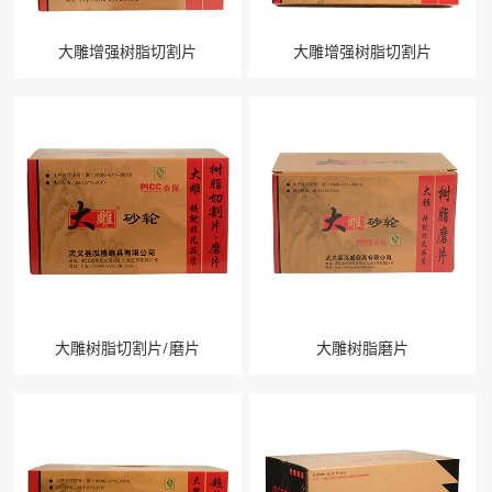
大雕增强树脂切割片
大雕增强树脂切割片
关闭
大雕树脂切割片/磨片
大雕树脂磨片