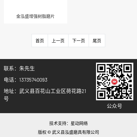
金泓盛增强树脂磨片
首页
上一页
下一页
尾页
联系：朱先生
电话：13735740093
地址：武义县百花山工业区荷花路21
号
公众号
技术支持：
星动网络
版权 © 武义县泓盛磨具有限公司